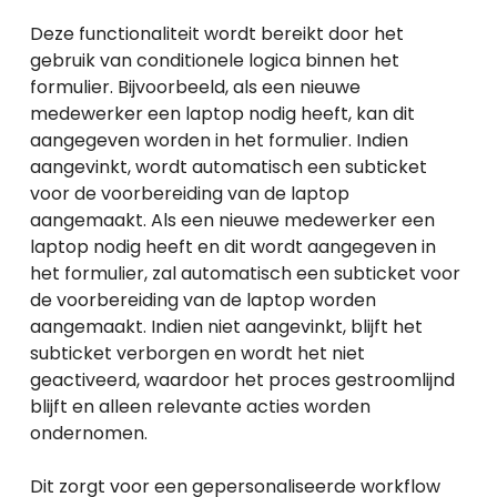
Deze functionaliteit wordt bereikt door het
gebruik van conditionele logica binnen het
formulier. Bijvoorbeeld, als een nieuwe
medewerker een laptop nodig heeft, kan dit
aangegeven worden in het formulier. Indien
aangevinkt, wordt automatisch een subticket
voor de voorbereiding van de laptop
aangemaakt. Als een nieuwe medewerker een
laptop nodig heeft en dit wordt aangegeven in
het formulier, zal automatisch een subticket voor
de voorbereiding van de laptop worden
aangemaakt. Indien niet aangevinkt, blijft het
subticket verborgen en wordt het niet
geactiveerd, waardoor het proces gestroomlijnd
blijft en alleen relevante acties worden
ondernomen.
Dit zorgt voor een gepersonaliseerde workflow