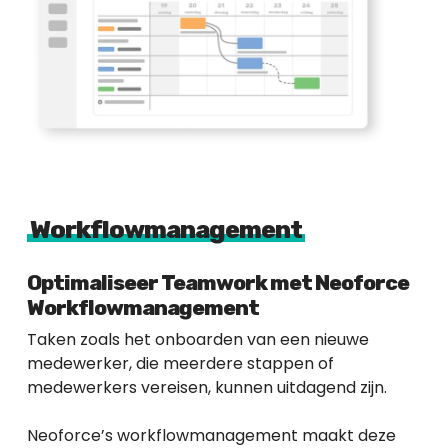
Workflowmanagement
Optimaliseer Teamwork met Neoforce
Workflowmanagement
Taken zoals het onboarden van een nieuwe
medewerker, die meerdere stappen of
medewerkers vereisen, kunnen uitdagend zijn.
Neoforce’s workflowmanagement maakt deze