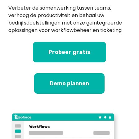
Verbeter de samenwerking tussen teams,
verhoog de productiviteit en behaal uw
bedrijfsdoelstellingen met onze geïntegreerde
oplossingen voor workflowbeheer en ticketing.
Probeer gratis
Demo plannen