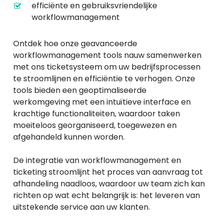
efficiënte en gebruiksvriendelijke
workflowmanagement
Ontdek hoe onze geavanceerde
workflowmanagement tools nauw samenwerken
met ons ticketsysteem om uw bedrijfsprocessen
te stroomlijnen en efficiëntie te verhogen. Onze
tools bieden een geoptimaliseerde
werkomgeving met een intuïtieve interface en
krachtige functionaliteiten, waardoor taken
moeiteloos georganiseerd, toegewezen en
afgehandeld kunnen worden.
De integratie van workflowmanagement en
ticketing stroomlijnt het proces van aanvraag tot
afhandeling naadloos, waardoor uw team zich kan
richten op wat echt belangrijk is: het leveren van
uitstekende service aan uw klanten.