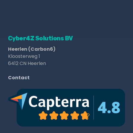
Cyber4Z Solutions BV
Heerlen (Carbon6)
Kloosterweg 1
6412 CN Heerlen
Contact