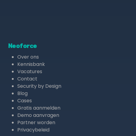
Neoforce
Over ons
Kennisbank
Vacatures
Contact
Security by Design
Blog
Cases
Gratis aanmelden
Demo aanvragen
Partner worden
Privacybeleid