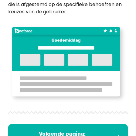
die is afgestemd op de specifieke behoeften en
keuzes van de gebruiker.
Volgende pagina: