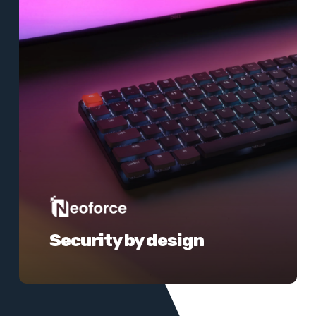
Security by design