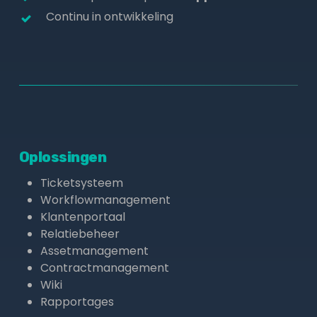
Continu in ontwikkeling
Oplossingen
Ticketsysteem
Workflowmanagement
Klantenportaal
Relatiebeheer
Assetmanagement
Contractmanagement
Wiki
Rapportages