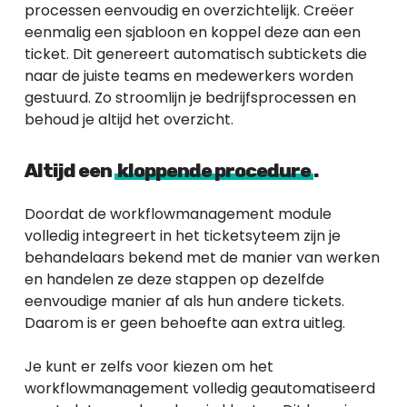
processen eenvoudig en overzichtelijk. Creëer
eenmalig een sjabloon en koppel deze aan een
ticket. Dit genereert automatisch subtickets die
naar de juiste teams en medewerkers worden
gestuurd. Zo stroomlijn je bedrijfsprocessen en
behoud je altijd het overzicht.
Altijd een
kloppende procedure
.
Doordat de workflowmanagement module
volledig integreert in het ticketsyteem zijn je
behandelaars bekend met de manier van werken
en handelen ze deze stappen op dezelfde
eenvoudige manier af als hun andere tickets.
Daarom is er geen behoefte aan extra uitleg.
Je kunt er zelfs voor kiezen om het
workflowmanagement volledig geautomatiseerd