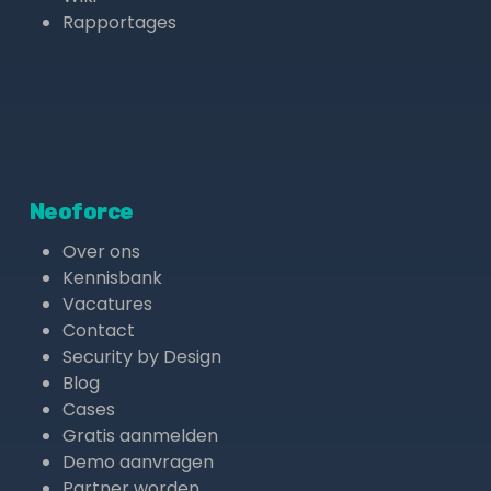
Rapportages
Neoforce
Over ons
Kennisbank
Vacatures
Contact
Security by Design
Blog
Cases
Gratis aanmelden
Demo aanvragen
Partner worden