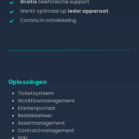
Gratis
telefonische support
Werkt optimaal op
ieder apparaat
Continu in ontwikkeling
Oplossingen
Ticketsysteem
Workflowmanagement
Klantenportaal
Relatiebeheer
Assetmanagement
Contractmanagement
Wiki