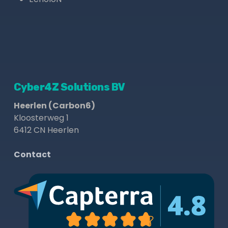
Cyber4Z Solutions BV
Heerlen (Carbon6)
Kloosterweg 1
6412 CN Heerlen
Contact