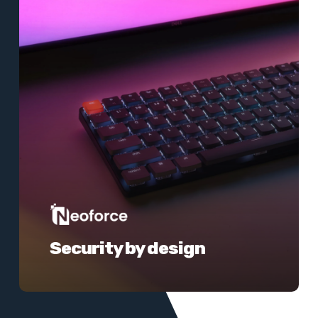
Security by design