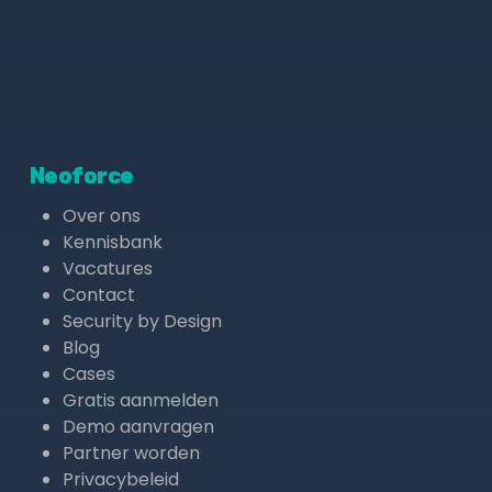
Neoforce
Over ons
Kennisbank
Vacatures
Contact
Security by Design
Blog
Cases
Gratis aanmelden
Demo aanvragen
Partner worden
Privacybeleid