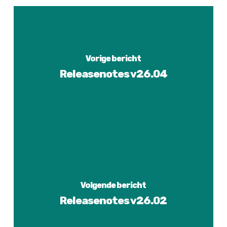
Vorige bericht
Releasenotes v26.04
Volgende bericht
Releasenotes v26.02