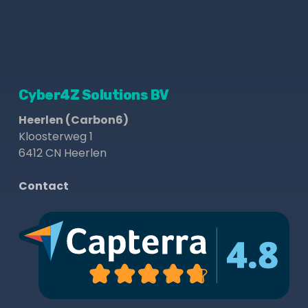
Cyber4Z Solutions BV
Heerlen (Carbon6)
Kloosterweg 1
6412 CN Heerlen
Contact