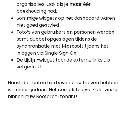
organisaties. Ook als je maar één
boekhouding had.
Sommige widgets op het dashboard waren
niet goed gestyled.
Foto’s van gebruikers en personen werden
soms dubbel opgeslagen tijdens de
synchronisatie met Microsoft tijdens het
inloggen via Single Sign On.
De tijdlijn-widget toonde externe links als
vetgedrukt.
Naast de punten hierboven beschreven hebben
we meer gedaan. Het complete overzicht vind je
binnen jouw Neoforce-tenant!