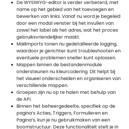
De WYSIWYG-editor is verder verbeterd, met
name op het gebied van het toevoegen en
bewerken van links. Vanaf nu word je begeleid
door een modal venster bij het invullen van
zowel het label als het adres, wat het proces
gebruiksvriendelijker maakt.
Mailimports tonen nu gedetailleerde logging,
waardoor je gerichter kunt troubleshooten en
eventuele problemen sneller kunt oplossen.
Mappen binnen de bestandenmodule
ondersteunen nu kleurcodering. Dit helpt bij
het visueel onderscheiden en organiseren van
verschillende mappen.
Groepen zijn nu op te halen met behulp van
de API.
Binnen het beheergedeelte, specifiek op de
pagina’s Acties, Triggers, Formulieren en
Pagina’s, kun je nu gebruikmaken van een
boomstructuur. Deze functionaliteit stelt je in