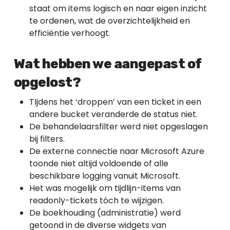
staat om items logisch en naar eigen inzicht
te ordenen, wat de overzichtelijkheid en
efficiëntie verhoogt.
Wat hebben we aangepast of
opgelost?
TIjdens het ‘droppen’ van een ticket in een
andere bucket veranderde de status niet.
De behandelaarsfilter werd niet opgeslagen
bij filters.
De externe connectie naar Microsoft Azure
toonde niet altijd voldoende of alle
beschikbare logging vanuit Microsoft.
Het was mogelijk om tijdlijn-items van
readonly-tickets tóch te wijzigen.
De boekhouding (administratie) werd
getoond in de diverse widgets van