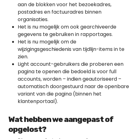
aan de blokken voor het bezoekadres,
postadres en factuuradres binnen
organisaties.
Het is nu mogelijk om ook gearchiveerde
gegevens te gebruiken in rapportages.
Het is nu mogelijk om de
wijzigingsgeschiedenis van tijdlijn-items in te
zien.
Light account-gebruikers die proberen een
pagina te openen die bedoeld is voor full
accounts, worden – indien geautoriseerd –
automatisch doorgestuurd naar de openbare
variant van die pagina (binnen het
klantenportaal).
Wat hebben we aangepast of
opgelost?