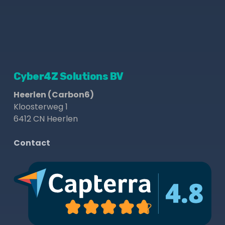
Cyber4Z Solutions BV
Heerlen (Carbon6)
Kloosterweg 1
6412 CN Heerlen
Contact