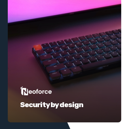
informatie
Security by design