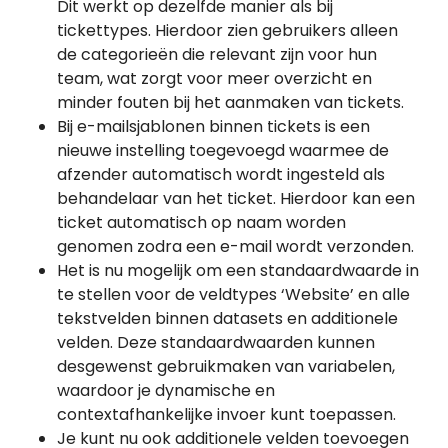
Dit werkt op dezelfde manier als bij
tickettypes. Hierdoor zien gebruikers alleen
de categorieën die relevant zijn voor hun
team, wat zorgt voor meer overzicht en
minder fouten bij het aanmaken van tickets.
Bij e-mailsjablonen binnen tickets is een
nieuwe instelling toegevoegd waarmee de
afzender automatisch wordt ingesteld als
behandelaar van het ticket. Hierdoor kan een
ticket automatisch op naam worden
genomen zodra een e-mail wordt verzonden.
Het is nu mogelijk om een standaardwaarde in
te stellen voor de veldtypes ‘Website’ en alle
tekstvelden binnen datasets en additionele
velden. Deze standaardwaarden kunnen
desgewenst gebruikmaken van variabelen,
waardoor je dynamische en
contextafhankelijke invoer kunt toepassen.
Je kunt nu ook additionele velden toevoegen