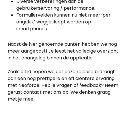
Diverse verbeteringen aan de
gebruikerservaring / performance.
Formuliervelden kunnen nu niet meer ‘per
ongeluk’ weggesleept worden op
smartphones.
Naast de hier genoemde punten hebben we nog
meer aangepast! Je leest het volledige overzicht
in het changelog binnen de applicatie.
Zoals altijd hopen we dat deze release bijdraagt
aan een nog prettigere en efficiëntere ervaring
met Neoforce. Heb je vragen of feedback? Neem
gerust contact met ons op. We denken graag
met je mee.