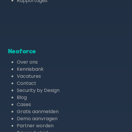
Rapportages
Neoforce
Over ons
Kennisbank
Vacatures
Contact
Security by Design
Blog
Cases
Gratis aanmelden
Demo aanvragen
Partner worden