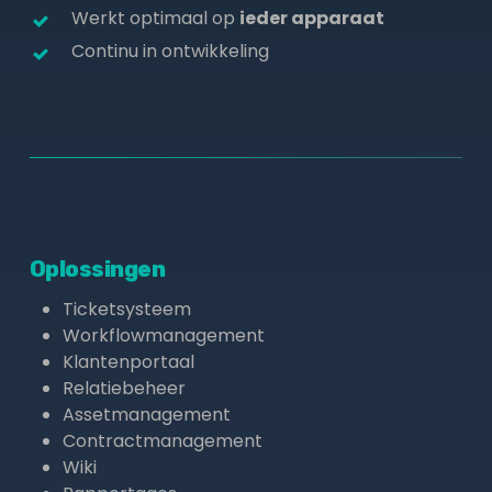
Werkt optimaal op
ieder apparaat
Continu in ontwikkeling
Oplossingen
Ticketsysteem
Workflowmanagement
Klantenportaal
Relatiebeheer
Assetmanagement
Contractmanagement
Wiki