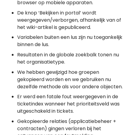
browser op mobiele apparaten.
De knop ‘Bekijken in portal’ wordt
weergegeven/verborgen, afhankelijk van of
het wiki-artikel is gepubliceerd.
Variabelen buiten een lus zijn nu toegankelijk
binnen de lus.
Resultaten in de globale zoekbalk tonen nu
het organisatietype.
We hebben gewijzigd hoe groepen
gekopieerd worden en we gebruiken nu
dezelfde methode als voor andere objecten.
Er werd een fatale fout weergegeven in de
ticketindex wanneer het prioriteitsveld was
uitgeschakeld in tickets.
Gekopieerde relaties (applicatiebeheer +
contracten) gingen verloren bij het