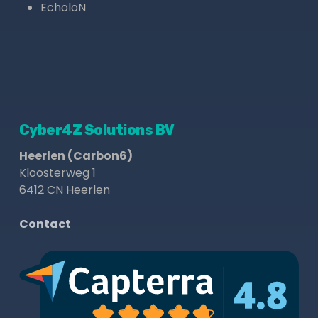
EcholoN
Cyber4Z Solutions BV
Heerlen (Carbon6)
Kloosterweg 1
6412 CN Heerlen
Contact