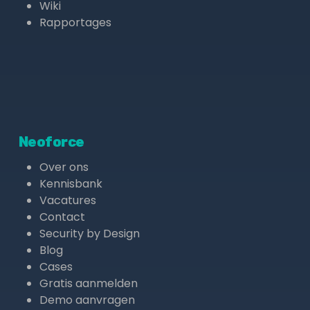
Wiki
Rapportages
Neoforce
Over ons
Kennisbank
Vacatures
Contact
Security by Design
Blog
Cases
Gratis aanmelden
Demo aanvragen