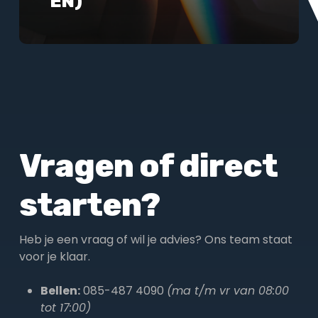
EN)
Vragen of direct
starten?
Heb je een vraag of wil je advies? Ons team staat
voor je klaar.
Bellen:
085-487 4090
(ma t/m vr van 08:00
tot 17:00)