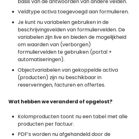
basis van de antwoorden van andere velden.
Veldtype activa toegevoegd aan formulieren.
Je kunt nu variabelen gebruiken in de
beschrijvingsvelden van formuliervelden. De
variabelen zijn live en bieden de mogelijkheid
om waarden van (verborgen)
formuliervelden te gebruiken (portal +
automatiseringen).
Objectvariabelen van gekoppelde activa
(producten) zijn nu beschikbaar in
reserveringen, facturen en offertes.
Wat hebben we veranderd of opgelost?
Kolomproducten toont nu een tabel met alle
producten per factuur.
PDF’s worden nu afgehandeld door de