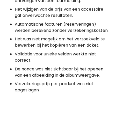
ontvangen van een foutmelding.
Het wijzigen van de prijs van een accessoire
gaf onverwachte resultaten.
Automatische facturen (reserveringen)
werden berekend zonder verzekeringskosten.
Het was niet mogelijk om het verzoekveld te
bewerken bij het kopiëren van een ticket.
Validatie voor unieke velden werkte niet
correct.
De nonce was niet zichtbaar bij het openen
van een afbeelding in de albumweergave.
Verzekeringsprijs per product was niet
opgeslagen.