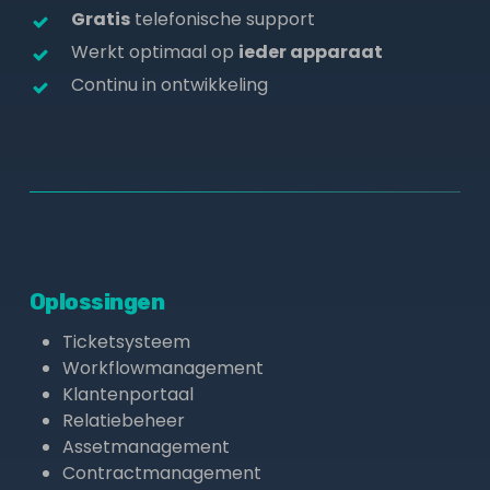
Gratis
telefonische support
Werkt optimaal op
ieder apparaat
Continu in ontwikkeling
Oplossingen
Ticketsysteem
Workflowmanagement
Klantenportaal
Relatiebeheer
Assetmanagement
Contractmanagement