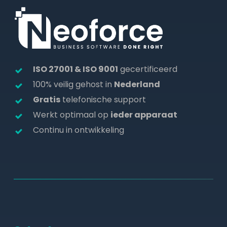
ISO 27001 & ISO 9001
gecertificeerd
100% veilig gehost in
Nederland
Gratis
telefonische support
Werkt optimaal op
ieder apparaat
Continu in ontwikkeling