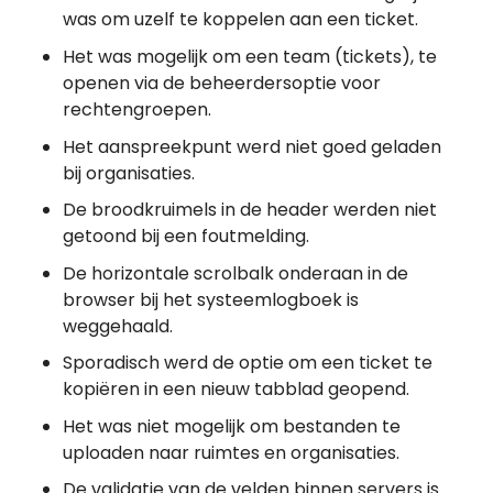
was om uzelf te koppelen aan een ticket.
Het was mogelijk om een team (tickets), te
openen via de beheerdersoptie voor
rechtengroepen.
Het aanspreekpunt werd niet goed geladen
bij organisaties.
De broodkruimels in de header werden niet
getoond bij een foutmelding.
De horizontale scrolbalk onderaan in de
browser bij het systeemlogboek is
weggehaald.
Sporadisch werd de optie om een ticket te
kopiëren in een nieuw tabblad geopend.
Het was niet mogelijk om bestanden te
uploaden naar ruimtes en organisaties.
De validatie van de velden binnen servers is