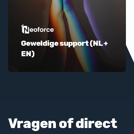
Geweldige support (NL +
EN)
Vragen of direct