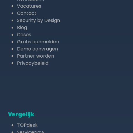
Vacatures
Contact
Security by Design
Blog
Cases
Gratis aanmelden
Demo aanvragen
Partner worden
Privacybeleid
Vergelijk
TOPdesk
ServiceNow