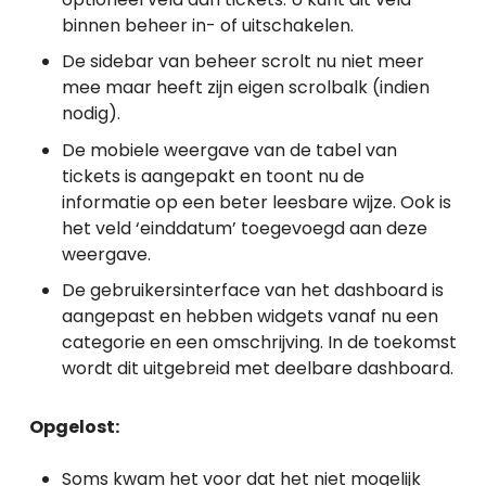
binnen beheer in- of uitschakelen.
De sidebar van beheer scrolt nu niet meer
mee maar heeft zijn eigen scrolbalk (indien
nodig).
De mobiele weergave van de tabel van
tickets is aangepakt en toont nu de
informatie op een beter leesbare wijze. Ook is
het veld ‘einddatum’ toegevoegd aan deze
weergave.
De gebruikersinterface van het dashboard is
aangepast en hebben widgets vanaf nu een
categorie en een omschrijving. In de toekomst
wordt dit uitgebreid met deelbare dashboard.
Opgelost:
Soms kwam het voor dat het niet mogelijk